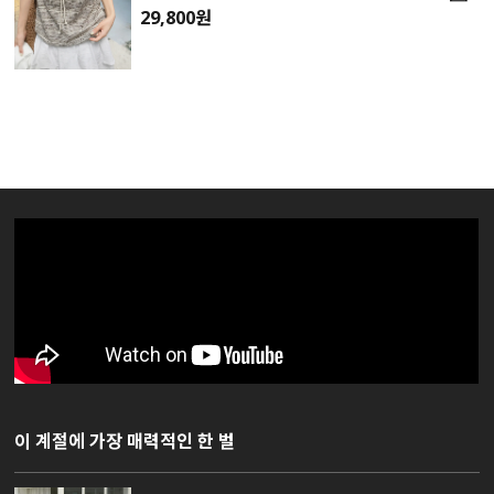
29,800원
이 계절에 가장 매력적인 한 벌