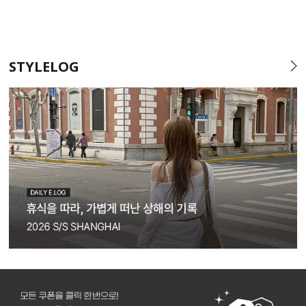
STYLELOG