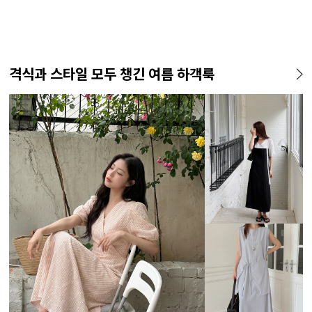
격식과 스타일 모두 챙긴 여름 하객룩