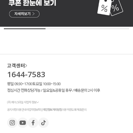
고객센터
1644-7583
평일 09:30~17:00 토요일 10:00~15:00
점심시간 전화상담가능 / 일요일&공휴일 휴무 / 배송문의 2시 이후
(주) 제이스타일 사업자 정보
공지사항
이용안내
사업자정보확인
개인정보처리방침
이용약관
도매/제휴문의