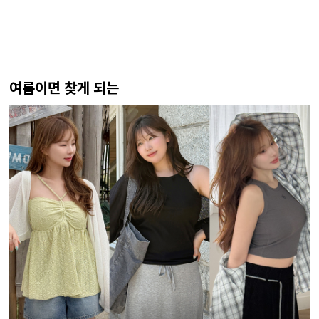
여름이면 찾게 되는