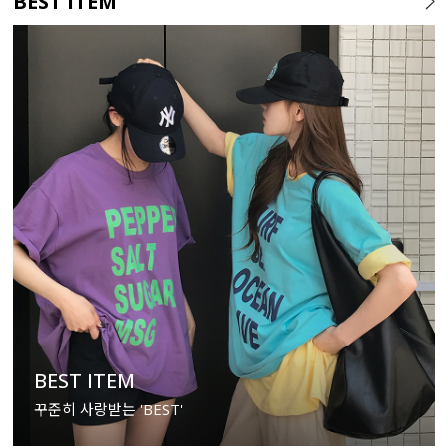
BEST ITEM
BEST ITEM
꾸준히 사랑받는 'BEST'