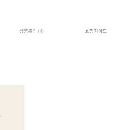
상품문의
(4)
쇼핑가이드
PAYCO 바로구매