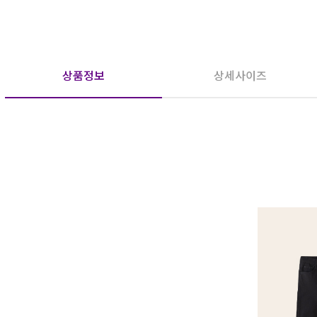
상품정보
상세사이즈