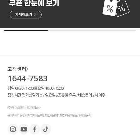
고객센터
1644-7583
평일 09:30~17:00 토요일 10:00~15:00
점심시간 전화상담가능 / 일요일&공휴일 휴무 / 배송문의 2시 이후
(주) 제이스타일 사업자 정보
공지사항
이용안내
사업자정보확인
개인정보처리방침
이용약관
도매/제휴문의