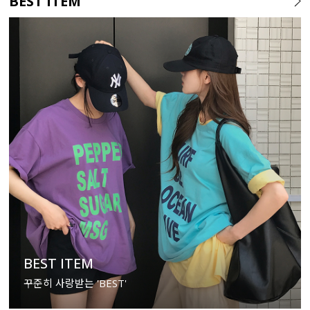
BEST ITEM
BEST ITEM
꾸준히 사랑받는 'BEST'