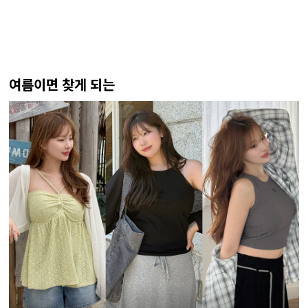
여름이면 찾게 되는