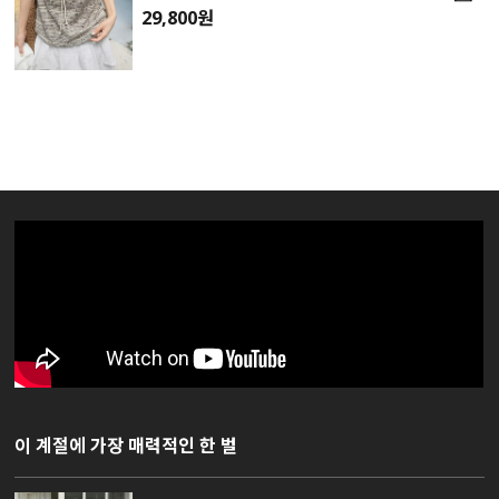
29,800원
이 계절에 가장 매력적인 한 벌