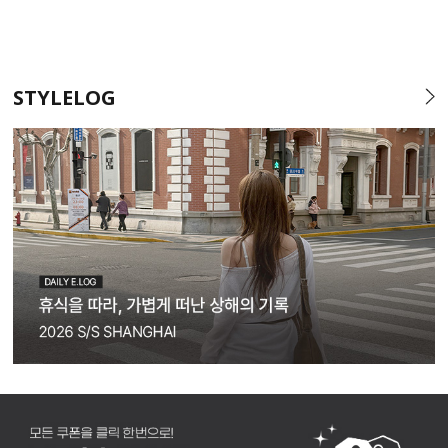
STYLELOG