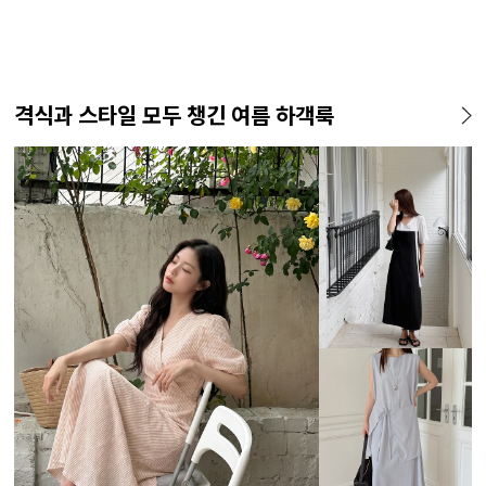
격식과 스타일 모두 챙긴 여름 하객룩