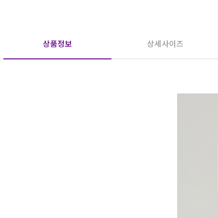
상품정보
상세사이즈