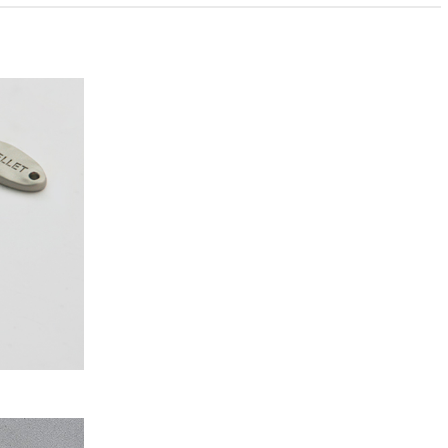
PAYCO 바로구매