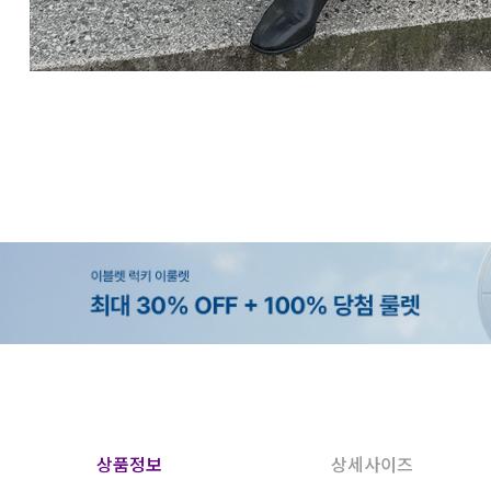
상품정보
상세사이즈