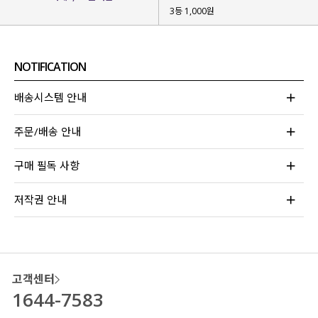
3등 1,000원
NOTIFICATION
배송시스템 안내
주문/배송 안내
구매 필독 사항
저작권 안내
고객센터
1644-7583