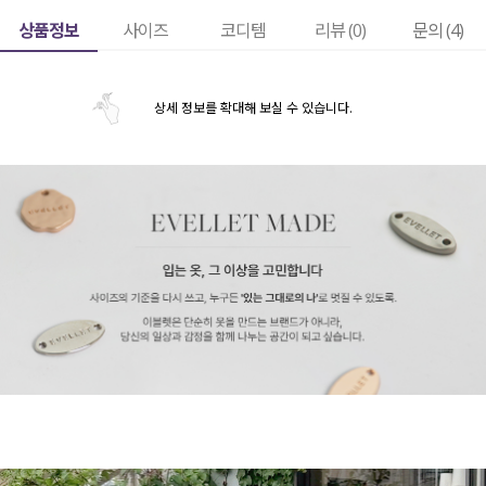
상품정보
사이즈
코디템
리뷰 (
0
)
문의 (4)
상세 정보를 확대해 보실 수 있습니다.