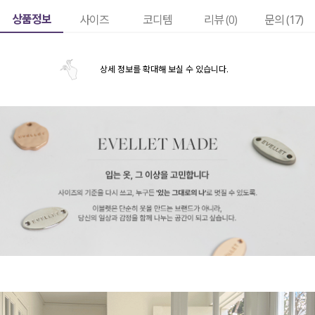
상품정보
사이즈
코디템
리뷰 (
0
)
문의 (17)
상세 정보를 확대해 보실 수 있습니다.