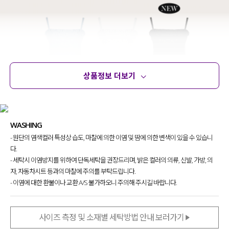
상품정보 더보기
상품정보
사이즈
코디템
문의 (17)
리뷰
WASHING
- 원단의 염색컬러 특성상 습도, 마찰에 의한 이염 및 땀에 의한 변색이 있을 수 있습니
다.
- 세탁시 이염방지를 위하여 단독세탁을 권장드리며, 밝은 컬러의 의류, 신발, 가방, 의
자, 자동차시트 등과의 마찰에 주의를 부탁드립니다.
- 이염에 대한 환불이나 교환 A/S 불가하오니 주의해 주시길 바랍니다.
사이즈 측정 및 소재별 세탁방법 안내 보러가기