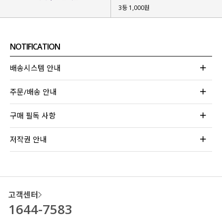
3등 1,000원
NOTIFICATION
배송시스템 안내
주문/배송 안내
구매 필독 사항
저작권 안내
고객센터
1644-7583