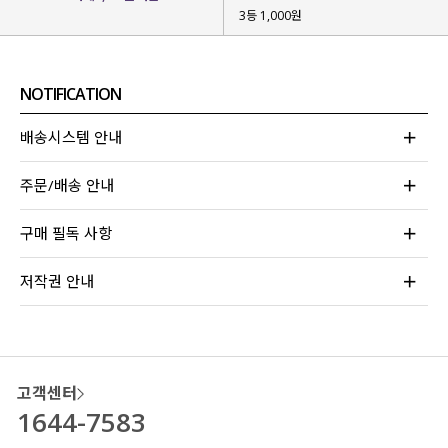
3등 1,000원
NOTIFICATION
배송시스템 안내
주문/배송 안내
구매 필독 사항
저작권 안내
고객센터
1644-7583