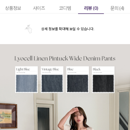
리뷰 (
0
)
상품정보
사이즈
코디템
문의 (4)
상세 정보를 확대해 보실 수 있습니다.