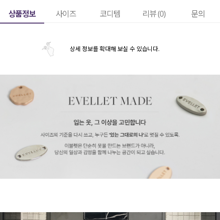
상품정보
사이즈
코디템
리뷰 (
0
)
문의
상세 정보를 확대해 보실 수 있습니다.