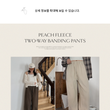
상세 정보를 확대해 보실 수 있습니다.