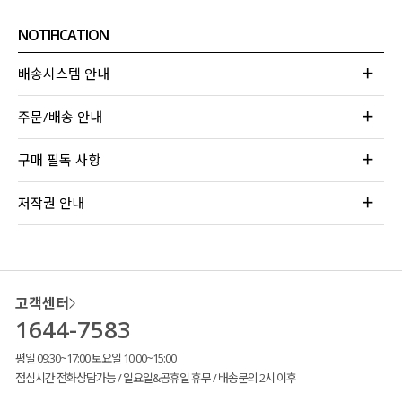
NOTIFICATION
배송시스템 안내
주문/배송 안내
구매 필독 사항
저작권 안내
고객센터
1644-7583
평일 09:30~17:00 토요일 10:00~15:00
점심시간 전화상담가능 / 일요일&공휴일 휴무 / 배송문의 2시 이후