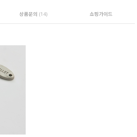
상품문의
(14)
쇼핑가이드
PAYCO 바로구매