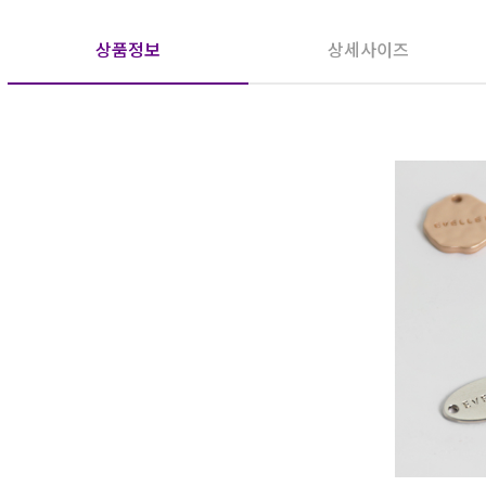
상품정보
상세사이즈