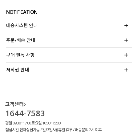
NOTIFICATION
배송시스템 안내
주문/배송 안내
구매 필독 사항
저작권 안내
고객센터
1644-7583
평일 09:30~17:00 토요일 10:00~15:00
점심시간 전화상담가능 / 일요일&공휴일 휴무 / 배송문의 2시 이후