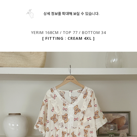
상세 정보를 확대해 보실 수 있습니다.
YERIM 168CM / TOP 77 / BOTTOM 34
[ FITTING : CREAM 4XL ]