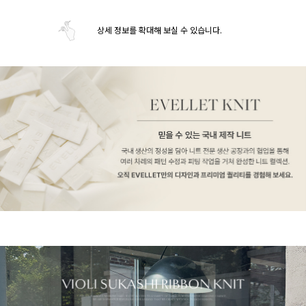
상세 정보를 확대해 보실 수 있습니다.