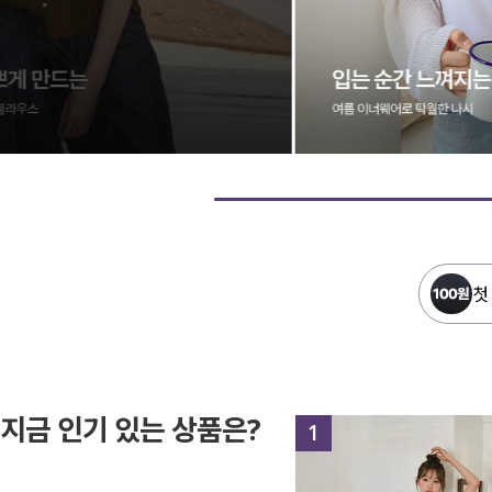
첫
지금 인기 있는 상품은?