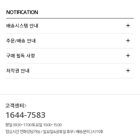
NOTIFICATION
배송시스템 안내
주문/배송 안내
구매 필독 사항
저작권 안내
고객센터
1644-7583
평일 09:30~17:00 토요일 10:00~15:00
점심시간 전화상담가능 / 일요일&공휴일 휴무 / 배송문의 2시 이후