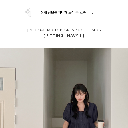
상세 정보를 확대해 보실 수 있습니다.
JINJU 164CM / TOP 44-55 / BOTTOM 26
[ FITTING : NAVY 1 ]