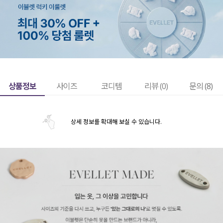
상품정보
사이즈
코디템
리뷰 (
0
)
문의 (8)
상세 정보를 확대해 보실 수 있습니다.