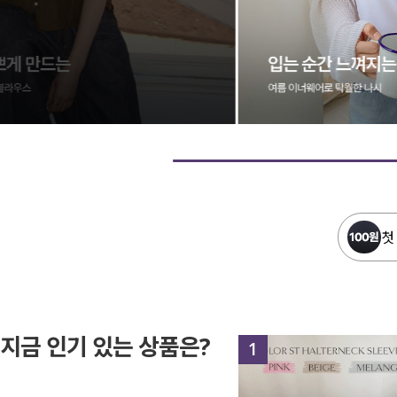
첫
지금 인기 있는 상품은?