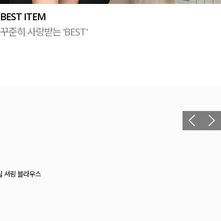
BEST ITEM
꾸준히 사랑받는 'BEST'
릴 셔링 블라우스