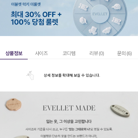
상품정보
사이즈
코디템
리뷰 (
0
)
문의 (6)
상세 정보를 확대해 보실 수 있습니다.