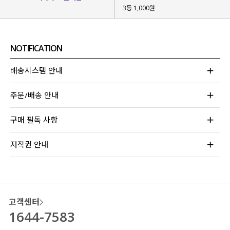
3등 1,000원
NOTIFICATION
배송시스템 안내
주문/배송 안내
구매 필독 사항
저작권 안내
고객센터
1644-7583