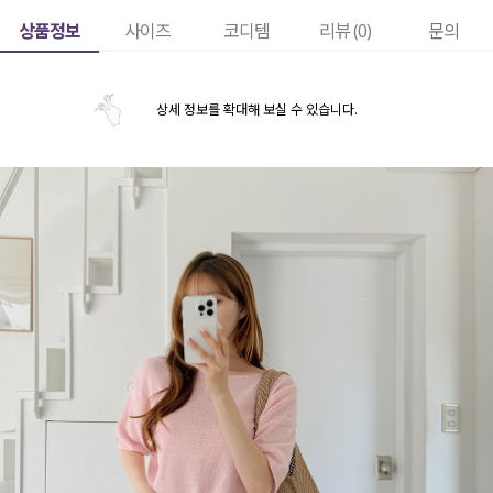
상품정보
사이즈
코디템
리뷰 (
0
)
문의
상세 정보를 확대해 보실 수 있습니다.