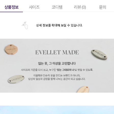
상품정보
사이즈
코디템
리뷰 (
0
)
문의
상세 정보를 확대해 보실 수 있습니다.