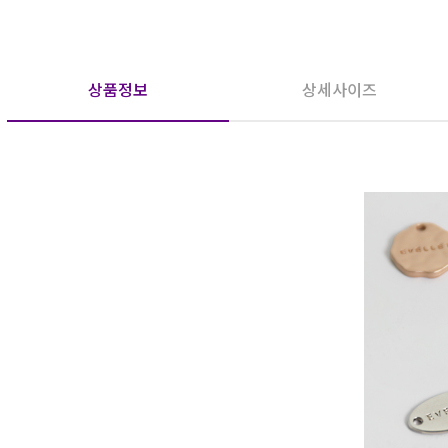
상품정보
상세사이즈