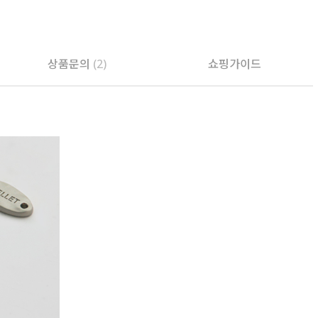
PAYCO 바로구매
상품문의
(2)
쇼핑가이드