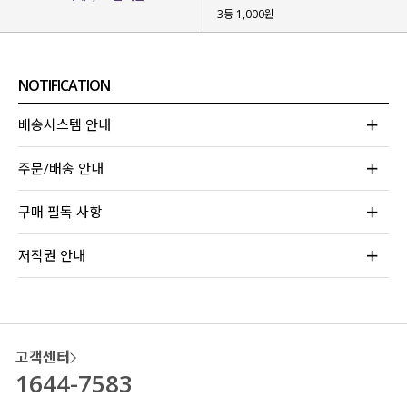
3등 1,000원
NOTIFICATION
배송시스템 안내
주문/배송 안내
구매 필독 사항
저작권 안내
고객센터
1644-7583