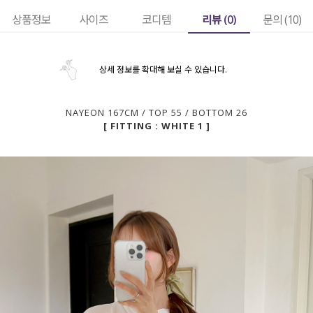
리뷰 (
0
)
상품정보
사이즈
코디템
문의 (10)
상세 정보를 확대해 보실 수 있습니다.
NAYEON 167CM / TOP 55 / BOTTOM 26
[ FITTING : WHITE 1 ]