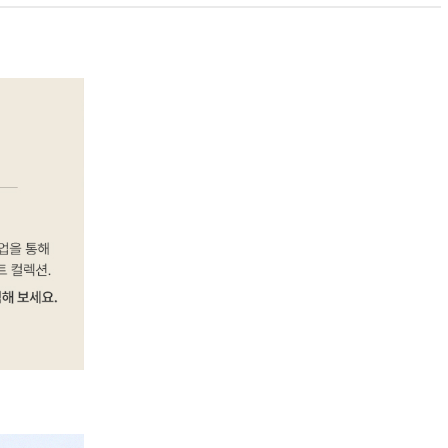
PAYCO 바로구매