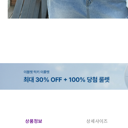
상품정보
상세사이즈