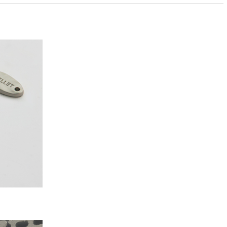
PAYCO 바로구매