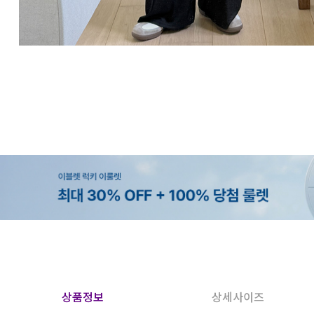
상품정보
상세사이즈