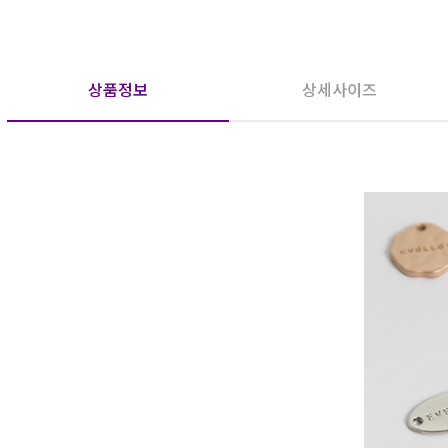
상품정보
상세사이즈