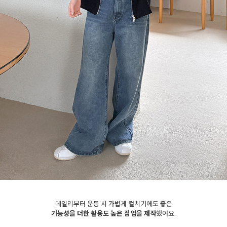
세요!
데일리부터 운동 시 가볍게 컬치기에도 좋은
기능성을 더한 활용도 높은 집업을 제작
했어요.