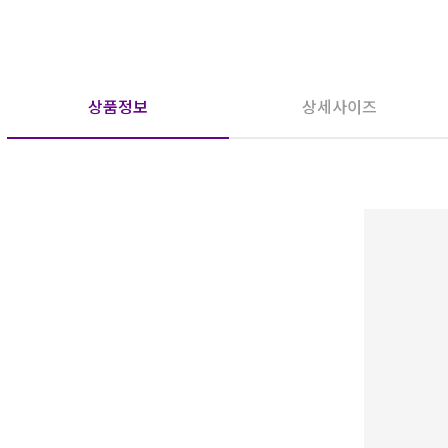
상품정보
상세사이즈