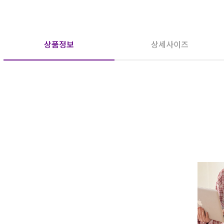
상품정보
상세사이즈