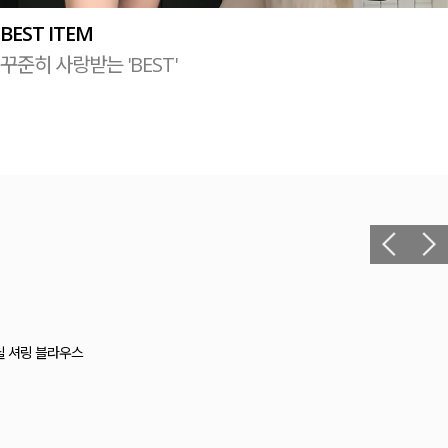
BEST ITEM
꾸준히 사랑받는 'BEST'
릴 셔링 블라우스