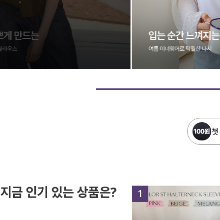
첫
지금 인기 있는 상품은?