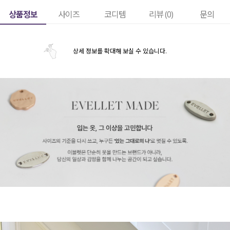
상품정보
사이즈
코디템
리뷰 (
0
)
문의
상세 정보를 확대해 보실 수 있습니다.