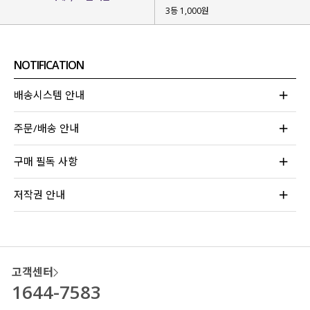
3등 1,000원
NOTIFICATION
배송시스템 안내
주문/배송 안내
구매 필독 사항
저작권 안내
고객센터
1644-7583