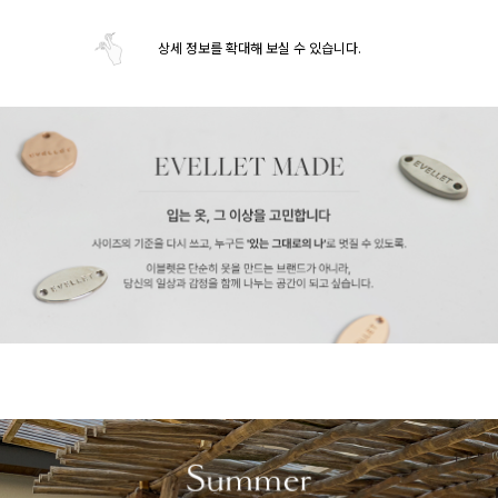
상세 정보를 확대해 보실 수 있습니다.