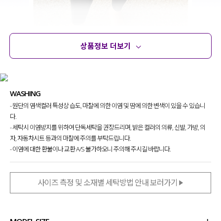
상품정보 더보기
상품정보
사이즈
코디템
문의 (10)
리뷰
WASHING
- 원단의 염색컬러 특성상 습도, 마찰에 의한 이염 및 땀에 의한 변색이 있을 수 있습니
다.
- 세탁시 이염방지를 위하여 단독세탁을 권장드리며, 밝은 컬러의 의류, 신발, 가방, 의
자, 자동차시트 등과의 마찰에 주의를 부탁드립니다.
- 이염에 대한 환불이나 교환 A/S 불가하오니 주의해 주시길 바랍니다.
사이즈 측정 및 소재별 세탁방법 안내 보러가기