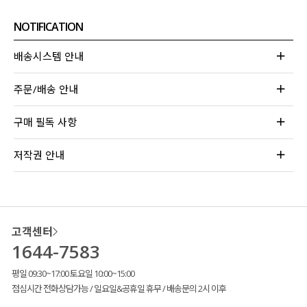
NOTIFICATION
배송시스템 안내
주문/배송 안내
구매 필독 사항
저작권 안내
고객센터
1644-7583
평일 09:30~17:00 토요일 10:00~15:00
점심시간 전화상담가능 / 일요일&공휴일 휴무 / 배송문의 2시 이후