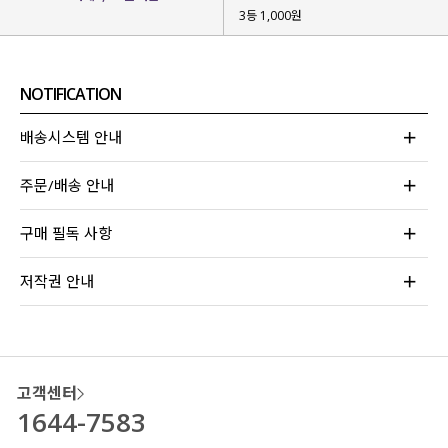
3등 1,000원
NOTIFICATION
배송시스템 안내
주문/배송 안내
구매 필독 사항
저작권 안내
고객센터
1644-7583