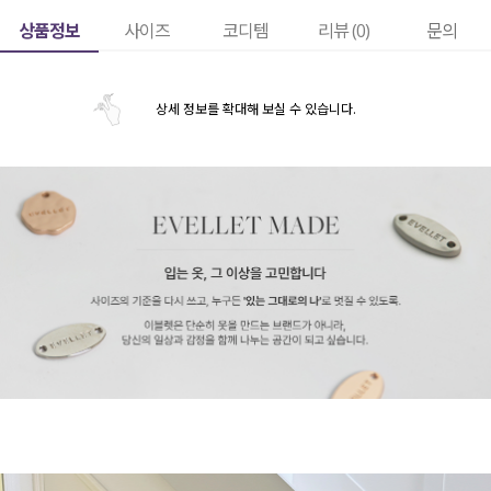
상품정보
사이즈
코디템
리뷰 (
0
)
문의
상세 정보를 확대해 보실 수 있습니다.