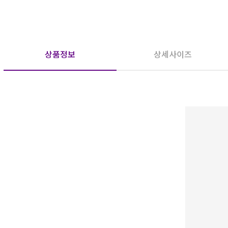
상품정보
상세사이즈