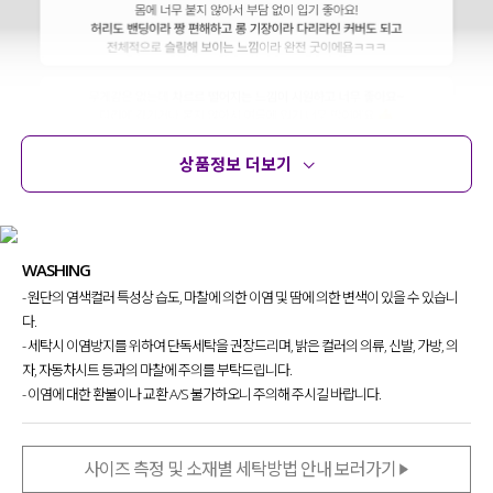
상품정보 더보기
상품정보
사이즈
코디템
문의 (10)
리뷰
WASHING
- 원단의 염색컬러 특성상 습도, 마찰에 의한 이염 및 땀에 의한 변색이 있을 수 있습니
다.
- 세탁시 이염방지를 위하여 단독세탁을 권장드리며, 밝은 컬러의 의류, 신발, 가방, 의
자, 자동차시트 등과의 마찰에 주의를 부탁드립니다.
- 이염에 대한 환불이나 교환 A/S 불가하오니 주의해 주시길 바랍니다.
사이즈 측정 및 소재별 세탁방법 안내 보러가기