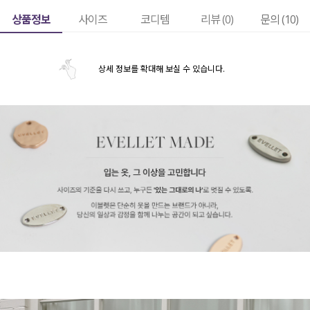
상품정보
사이즈
코디템
리뷰 (
0
)
문의 (10)
상세 정보를 확대해 보실 수 있습니다.