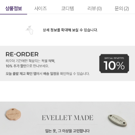
상품정보
사이즈
코디템
리뷰 (
0
)
문의 (2)
상세 정보를 확대해 보실 수 있습니다.