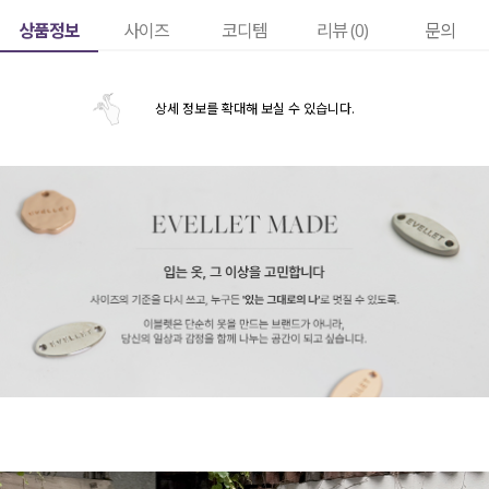
상품정보
사이즈
코디템
리뷰 (
0
)
문의
상세 정보를 확대해 보실 수 있습니다.