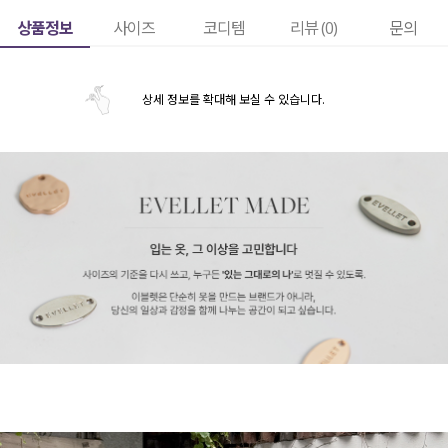
상품정보
사이즈
코디템
리뷰 (
0
)
문의
상세 정보를 확대해 보실 수 있습니다.