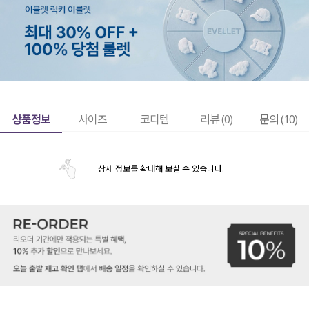
상품정보
사이즈
코디템
리뷰 (
0
)
문의 (10)
상세 정보를 확대해 보실 수 있습니다.