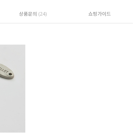
상품문의
(24)
쇼핑가이드
PAYCO 바로구매