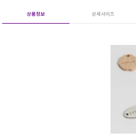
상품정보
상세사이즈