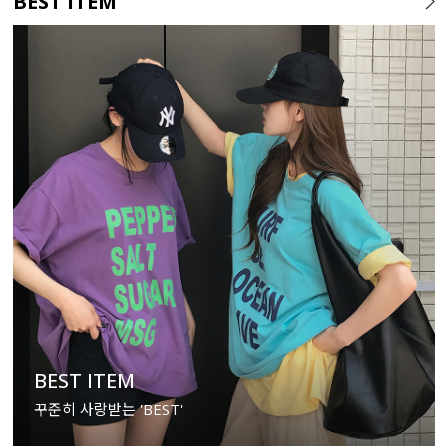
BEST ITEM
BEST ITEM
꾸준히 사랑받는 'BEST'