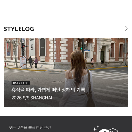
STYLELOG