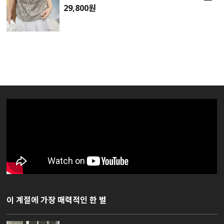
29,800원
이 계절에 가장 매력적인 한 벌