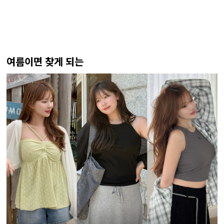
여름이면 찾게 되는