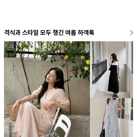
격식과 스타일 모두 챙긴 여름 하객룩