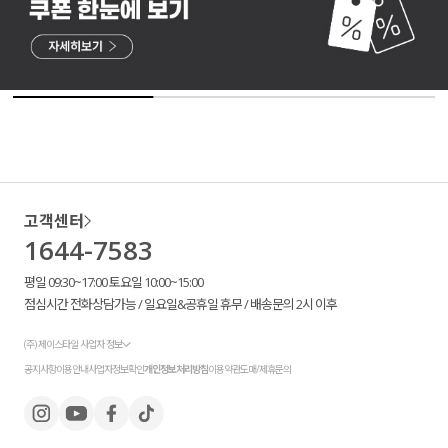
고객센터
1644-7583
평일 09:30~17:00 토요일 10:00~15:00
점심시간 전화상담가능 / 일요일&공휴일 휴무 / 배송문의 2시 이후
(주) 제이스타일 사업자 정보
공지사항
이용안내
사업자정보확인
개인정보처리방침
이용약관
도매/제휴문의