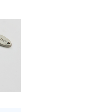
PAYCO 바로구매