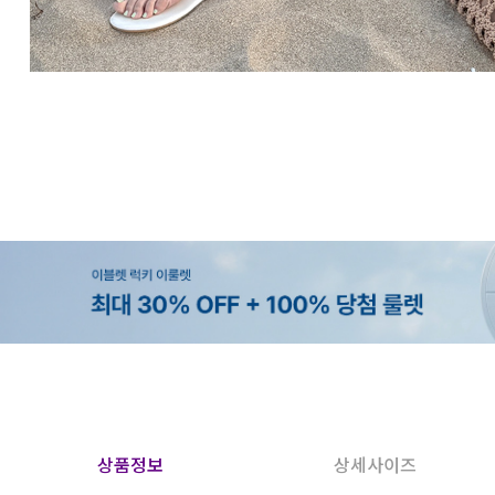
상품정보
상세사이즈