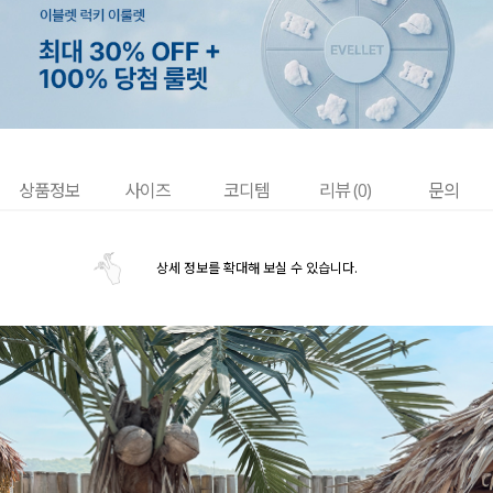
상품정보
사이즈
코디템
리뷰 (
0
)
문의
상세 정보를 확대해 보실 수 있습니다.