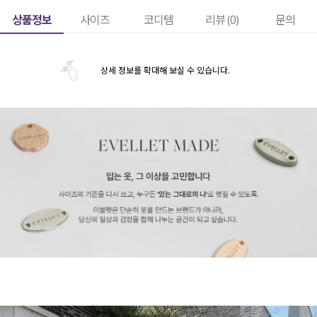
상품정보
사이즈
코디템
리뷰 (
0
)
문의
상세 정보를 확대해 보실 수 있습니다.