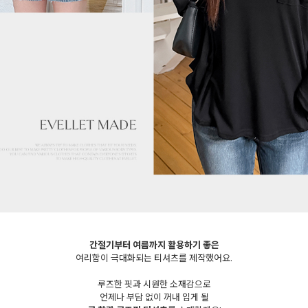
세요!
간절기부터 여름까지 활용하기 좋은
여리함이 극대화되는 티셔츠를 제작했어요.
루즈한 핏과 시원한 소재감으로
언제나 부담 없이 꺼내 입게 될