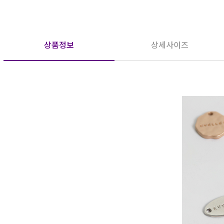
상품정보
상세사이즈