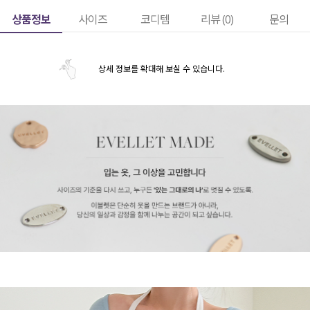
상품정보
사이즈
코디템
리뷰 (
0
)
문의
상세 정보를 확대해 보실 수 있습니다.