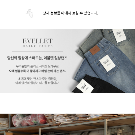
상세 정보를 확대해 보실 수 있습니다.