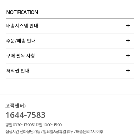
NOTIFICATION
배송시스템 안내
주문/배송 안내
구매 필독 사항
저작권 안내
고객센터
1644-7583
평일 09:30~17:00 토요일 10:00~15:00
점심시간 전화상담가능 / 일요일&공휴일 휴무 / 배송문의 2시 이후