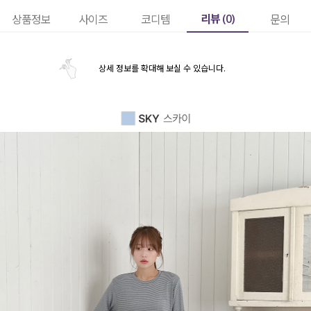
리뷰 (
0
)
상품정보
사이즈
코디템
문의
상세 정보를 확대해 보실 수 있습니다.