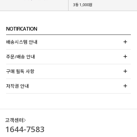
3등 1,000원
NOTIFICATION
배송시스템 안내
주문/배송 안내
구매 필독 사항
저작권 안내
고객센터
1644-7583