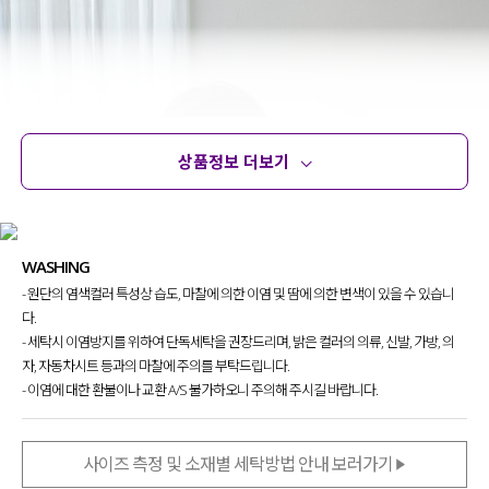
상품정보 더보기
상품정보
사이즈
코디템
문의 (4)
리뷰
WASHING
- 원단의 염색컬러 특성상 습도, 마찰에 의한 이염 및 땀에 의한 변색이 있을 수 있습니
다.
- 세탁시 이염방지를 위하여 단독세탁을 권장드리며, 밝은 컬러의 의류, 신발, 가방, 의
자, 자동차시트 등과의 마찰에 주의를 부탁드립니다.
- 이염에 대한 환불이나 교환 A/S 불가하오니 주의해 주시길 바랍니다.
사이즈 측정 및 소재별 세탁방법 안내 보러가기