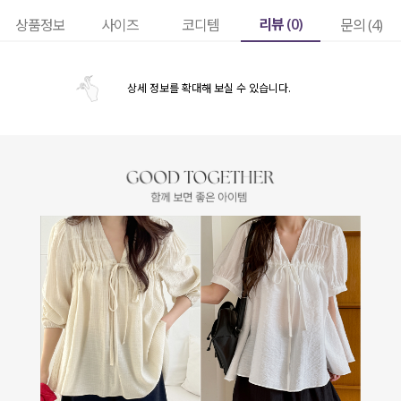
리뷰 (
0
)
상품정보
사이즈
코디템
문의 (4)
상세 정보를 확대해 보실 수 있습니다.