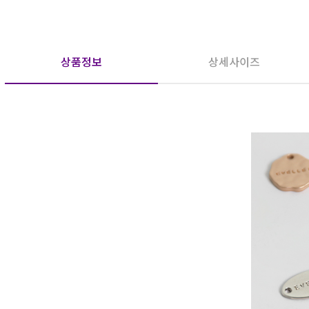
상품정보
상세사이즈