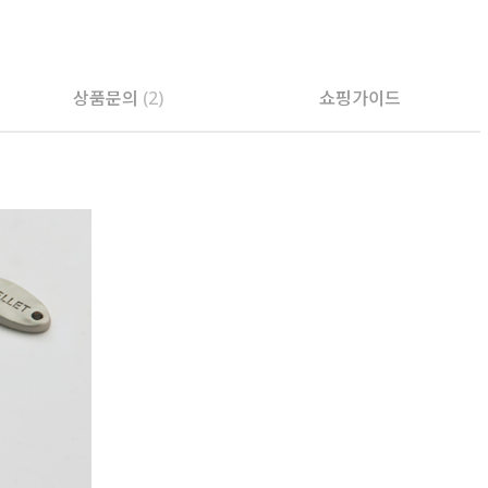
PAYCO 바로구매
상품문의
(2)
쇼핑가이드