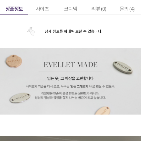
상품정보
사이즈
코디템
리뷰 (
0
)
문의 (4)
상세 정보를 확대해 보실 수 있습니다.