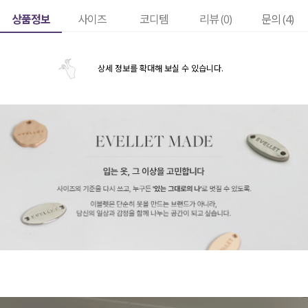
상품정보
사이즈
코디템
리뷰 (
0
)
문의 (4)
상세 정보를 확대해 보실 수 있습니다.